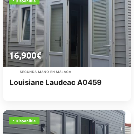
* Disponible
16,900
€
SEGUNDA MANO EN MÁLAGA
Louisiane Laudeac A0459
* Disponible