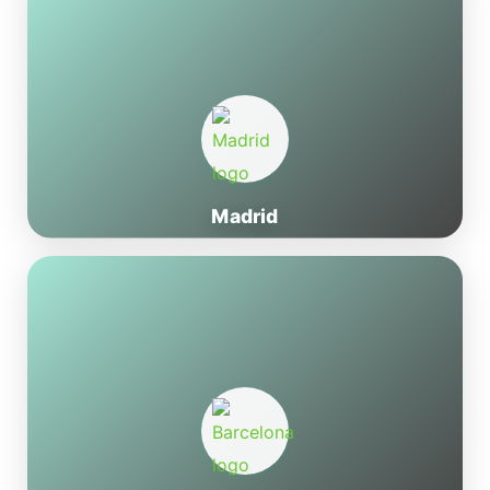
Madrid