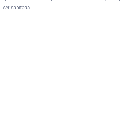
ser habitada.