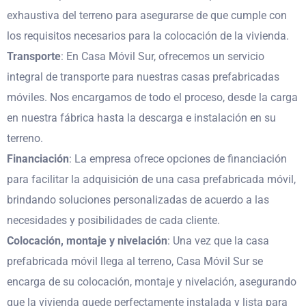
exhaustiva del terreno para asegurarse de que cumple con
los requisitos necesarios para la colocación de la vivienda.
Transporte
: En Casa Móvil Sur, ofrecemos un servicio
integral de transporte para nuestras casas prefabricadas
móviles. Nos encargamos de todo el proceso, desde la carga
en nuestra fábrica hasta la descarga e instalación en su
terreno.
Financiación
: La empresa ofrece opciones de financiación
para facilitar la adquisición de una casa prefabricada móvil,
brindando soluciones personalizadas de acuerdo a las
necesidades y posibilidades de cada cliente.
Colocación, montaje y nivelación
: Una vez que la casa
prefabricada móvil llega al terreno, Casa Móvil Sur se
encarga de su colocación, montaje y nivelación, asegurando
que la vivienda quede perfectamente instalada y lista para