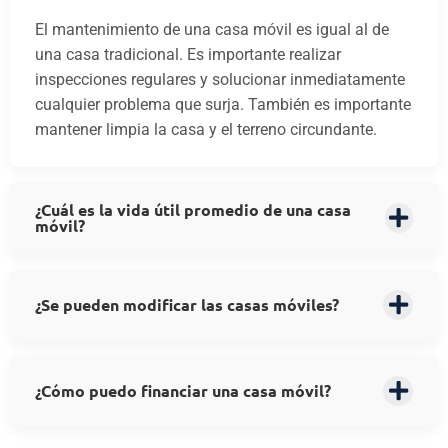
El mantenimiento de una casa móvil es igual al de
una casa tradicional. Es importante realizar
inspecciones regulares y solucionar inmediatamente
cualquier problema que surja. También es importante
mantener limpia la casa y el terreno circundante.
¿Cuál es la vida útil promedio de una casa
móvil?
¿Se pueden modificar las casas móviles?
¿Cómo puedo financiar una casa móvil?