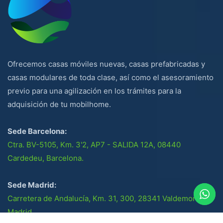
Ofrecemos casas móviles nuevas, casas prefabricadas y
casas modulares de toda clase, así como el asesoramiento
previo para una agilización en los trámites para la
adquisición de tu mobilhome.
Sede Barcelona:
Ctra. BV-5105, Km. 3'2, AP7 - SALIDA 12A, 08440
Cardedeu, Barcelona.
Sede Madrid:
Carretera de Andalucía, Km. 31, 300, 28341 Valdemoro,
Madrid.