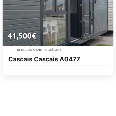
41,500
€
SEGUNDA MANO EN MÁLAGA
Cascais Cascais A0477