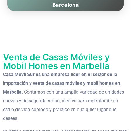
Barcelona
Venta de Casas Móviles y
Mobil Homes en Marbella
Casa Móvil Sur es una empresa líder en el sector de la
importación y venta de casas móviles y mobil homes en
Marbella
. Contamos con una amplia variedad de unidades
nuevas y de segunda mano, ideales para disfrutar de un
estilo de vida cómodo y práctico en cualquier lugar que
desees.