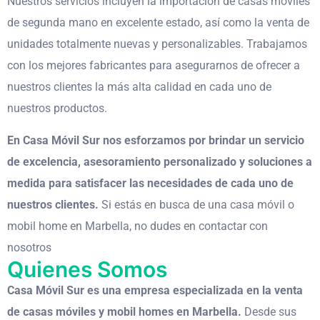
Nuestros servicios incluyen la importación de casas móviles
de segunda mano en excelente estado, así como la venta de
unidades totalmente nuevas y personalizables. Trabajamos
con los mejores fabricantes para asegurarnos de ofrecer a
nuestros clientes la más alta calidad en cada uno de
nuestros productos.
En Casa Móvil Sur nos esforzamos por brindar un servicio
de excelencia, asesoramiento personalizado y soluciones a
medida para satisfacer las necesidades de cada uno de
nuestros clientes.
Si estás en busca de una casa móvil o
mobil home en Marbella, no dudes en contactar con
nosotros
Quienes Somos
Casa Móvil Sur es una empresa especializada en la venta
de casas móviles y mobil homes en Marbella.
Desde sus