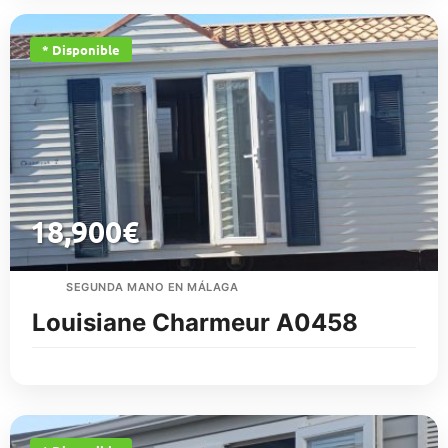
* Disponible
18,900
€
SEGUNDA MANO EN MÁLAGA
Louisiane Charmeur A0458