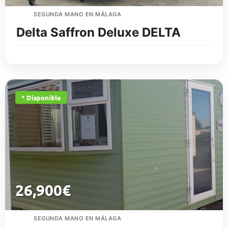
SEGUNDA MANO EN MÁLAGA
Delta Saffron Deluxe DELTA
* Disponible
26,900
€
SEGUNDA MANO EN MÁLAGA