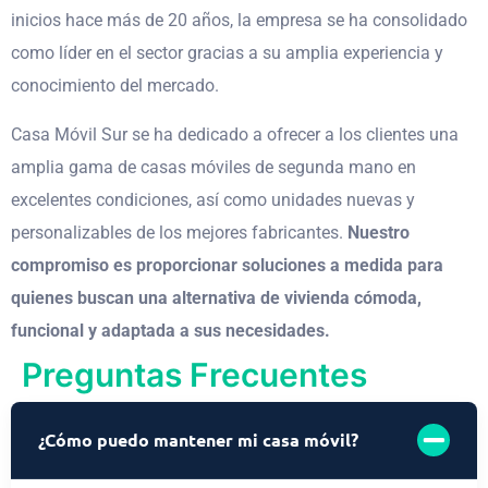
inicios hace más de 20 años, la empresa se ha consolidado
como líder en el sector gracias a su amplia experiencia y
conocimiento del mercado.
Casa Móvil Sur se ha dedicado a ofrecer a los clientes una
amplia gama de casas móviles de segunda mano en
excelentes condiciones, así como unidades nuevas y
personalizables de los mejores fabricantes.
Nuestro
compromiso es proporcionar soluciones a medida para
quienes buscan una alternativa de vivienda cómoda,
funcional y adaptada a sus necesidades.
Preguntas Frecuentes
¿Cómo puedo mantener mi casa móvil?