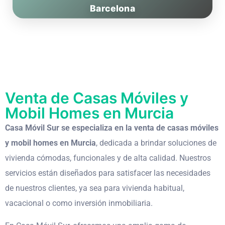
Barcelona
Venta de Casas Móviles y
Mobil Homes en Murcia
Casa Móvil Sur se especializa en la venta de casas móviles
y mobil homes en Murcia
, dedicada a brindar soluciones de
vivienda cómodas, funcionales y de alta calidad. Nuestros
servicios están diseñados para satisfacer las necesidades
de nuestros clientes, ya sea para vivienda habitual,
vacacional o como inversión inmobiliaria.