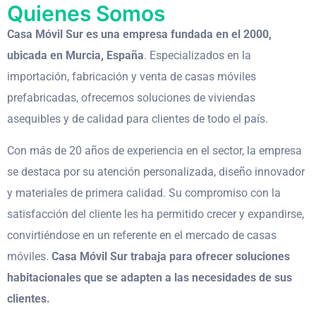
Quienes Somos
Casa Móvil Sur es una empresa fundada en el 2000,
ubicada en Murcia, España
. Especializados en la
importación, fabricación y venta de casas móviles
prefabricadas, ofrecemos soluciones de viviendas
asequibles y de calidad para clientes de todo el país.
Con más de 20 años de experiencia en el sector, la empresa
se destaca por su atención personalizada, diseño innovador
y materiales de primera calidad. Su compromiso con la
satisfacción del cliente les ha permitido crecer y expandirse,
convirtiéndose en un referente en el mercado de casas
móviles.
Casa Móvil Sur trabaja para ofrecer soluciones
habitacionales que se adapten a las necesidades de sus
clientes.