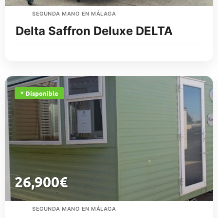
SEGUNDA MANO EN MÁLAGA
Delta Saffron Deluxe DELTA
* Disponible
26,900
€
SEGUNDA MANO EN MÁLAGA