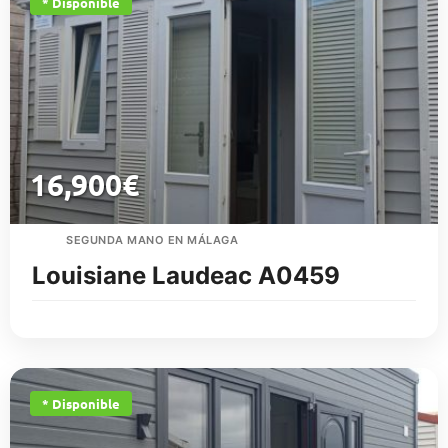
* Disponible
16,900
€
SEGUNDA MANO EN MÁLAGA
Louisiane Laudeac A0459
* Disponible