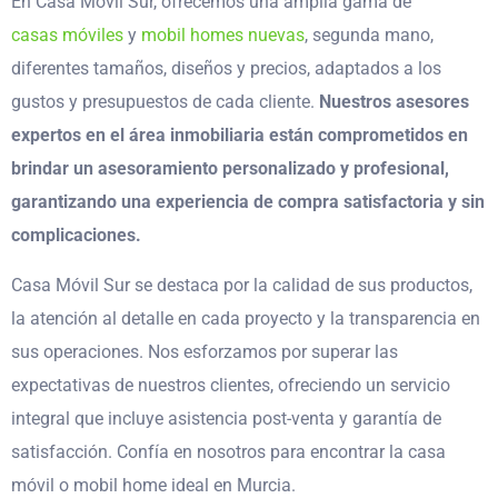
En Casa Móvil Sur, ofrecemos una amplia gama de
casas móviles
y
mobil homes nuevas
, segunda mano,
diferentes tamaños, diseños y precios, adaptados a los
gustos y presupuestos de cada cliente.
Nuestros asesores
expertos en el área inmobiliaria están comprometidos en
brindar un asesoramiento personalizado y profesional,
garantizando una experiencia de compra satisfactoria y sin
complicaciones.
Casa Móvil Sur se destaca por la calidad de sus productos,
la atención al detalle en cada proyecto y la transparencia en
sus operaciones. Nos esforzamos por superar las
expectativas de nuestros clientes, ofreciendo un servicio
integral que incluye asistencia post-venta y garantía de
satisfacción. Confía en nosotros para encontrar la casa
móvil o mobil home ideal en Murcia.