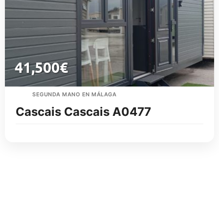
41,500
€
SEGUNDA MANO EN MÁLAGA
Cascais Cascais A0477