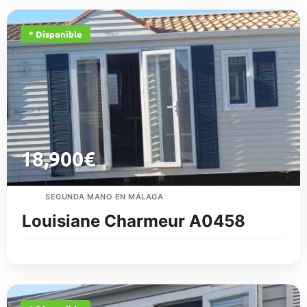
* Disponible
18,900
€
SEGUNDA MANO EN MÁLAGA
Louisiane Charmeur A0458