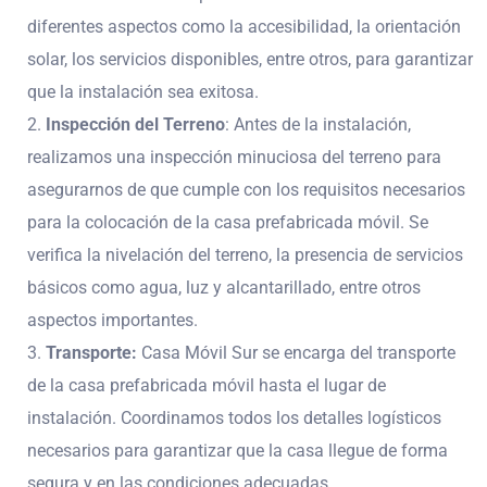
diferentes aspectos como la accesibilidad, la orientación
solar, los servicios disponibles, entre otros, para garantizar
que la instalación sea exitosa.
Inspección del Terreno
: Antes de la instalación,
realizamos una inspección minuciosa del terreno para
asegurarnos de que cumple con los requisitos necesarios
para la colocación de la casa prefabricada móvil. Se
verifica la nivelación del terreno, la presencia de servicios
básicos como agua, luz y alcantarillado, entre otros
aspectos importantes.
Transporte:
Casa Móvil Sur
se encarga del transporte
de la casa prefabricada móvil hasta el lugar de
instalación. Coordinamos todos los detalles logísticos
necesarios para garantizar que la casa llegue de forma
segura y en las condiciones adecuadas.