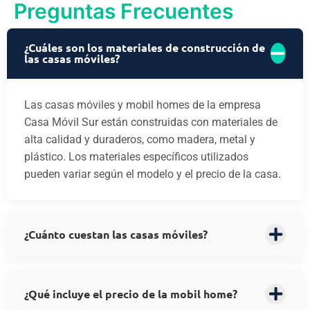
Preguntas Frecuentes
¿Cuáles son los materiales de construcción de
las casas móviles?
Las casas móviles y mobil homes de la empresa
Casa Móvil Sur están construidas con materiales de
alta calidad y duraderos, como madera, metal y
plástico. Los materiales específicos utilizados
pueden variar según el modelo y el precio de la casa.
¿Cuánto cuestan las casas móviles?
¿Qué incluye el precio de la mobil home?