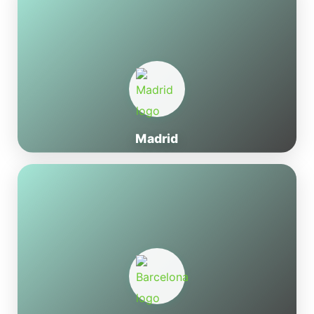
Madrid