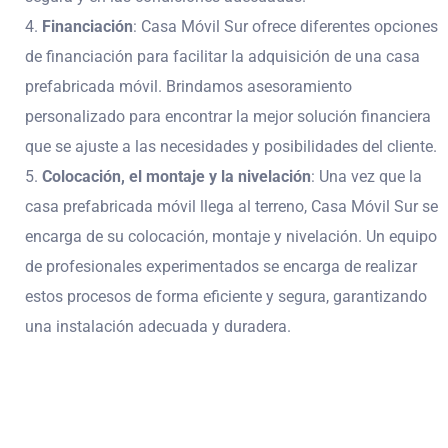
Financiación
:
Casa Móvil Sur
ofrece diferentes opciones
de financiación para facilitar la adquisición de una casa
prefabricada móvil. Brindamos asesoramiento
personalizado para encontrar la mejor solución financiera
que se ajuste a las necesidades y posibilidades del cliente.
Colocación, el montaje y la nivelación
: Una vez que la
casa prefabricada móvil llega al terreno,
Casa Móvil Sur
se
encarga de su colocación, montaje y nivelación. Un equipo
de profesionales experimentados se encarga de realizar
estos procesos de forma eficiente y segura, garantizando
una instalación adecuada y duradera.