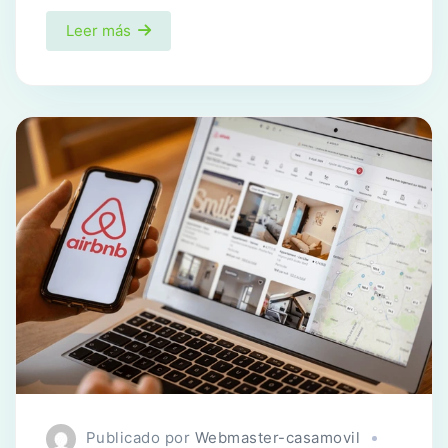
Leer más
Publicado por
Webmaster-casamovil