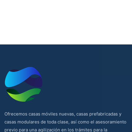
Ofrecemos casas móviles nuevas, casas prefabricadas y
casas modulares de toda clase, así como el asesoramiento
previo para una agilización en los trámites para la