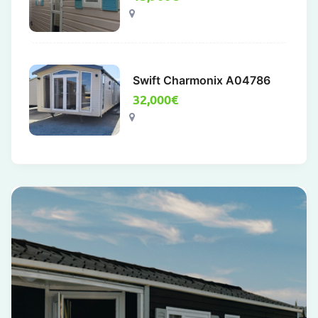
Swift Charmonix A04786
32,000
€