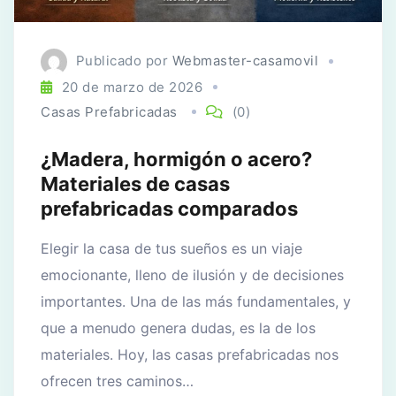
Publicado por
Webmaster-casamovil
20 de marzo de 2026
Casas Prefabricadas
(0)
¿Madera, hormigón o acero?
Materiales de casas
prefabricadas comparados
Elegir la casa de tus sueños es un viaje
emocionante, lleno de ilusión y de decisiones
importantes. Una de las más fundamentales, y
que a menudo genera dudas, es la de los
materiales. Hoy, las casas prefabricadas nos
ofrecen tres caminos…