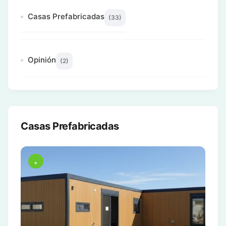
Casas Prefabricadas
(33)
Opinión
(2)
Casas Prefabricadas
*