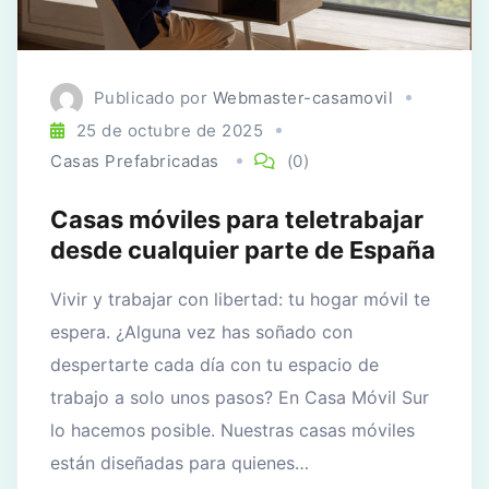
Publicado por
Webmaster-casamovil
25 de octubre de 2025
Casas Prefabricadas
(0)
Casas móviles para teletrabajar
desde cualquier parte de España
Vivir y trabajar con libertad: tu hogar móvil te
espera. ¿Alguna vez has soñado con
despertarte cada día con tu espacio de
trabajo a solo unos pasos? En Casa Móvil Sur
lo hacemos posible. Nuestras casas móviles
están diseñadas para quienes…