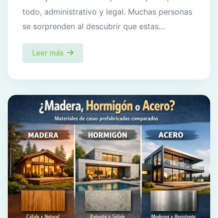
todo, administrativo y legal. Muchas personas
se sorprenden al descubrir que estas…
Leer más