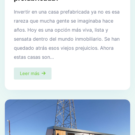
Invertir en una casa prefabricada ya no es esa
rareza que mucha gente se imaginaba hace
años. Hoy es una opción más viva, lista y
sensata dentro del mundo inmobiliario. Se han
quedado atrás esos viejos prejuicios. Ahora
estas casas son…
Leer más