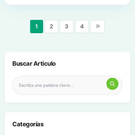
1
2
3
4
Buscar Articulo
Categorías