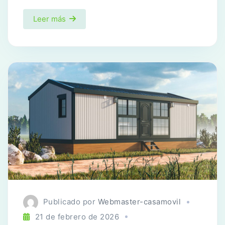
Leer más
Publicado por
Webmaster-casamovil
21 de febrero de 2026