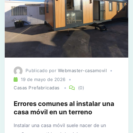
Publicado por
Webmaster-casamovil
19 de mayo de 2026
Casas Prefabricadas
(0)
Errores comunes al instalar una
casa móvil en un terreno
Instalar una casa móvil suele nacer de un