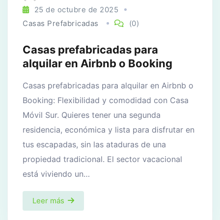
25 de octubre de 2025
Casas Prefabricadas
(0)
Casas prefabricadas para
alquilar en Airbnb o Booking
Casas prefabricadas para alquilar en Airbnb o
Booking: Flexibilidad y comodidad con Casa
Móvil Sur. Quieres tener una segunda
residencia, económica y lista para disfrutar en
tus escapadas, sin las ataduras de una
propiedad tradicional. El sector vacacional
está viviendo un…
Leer más