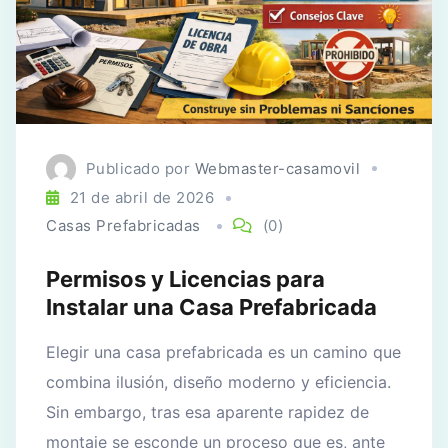
Publicado por
Webmaster-casamovil
21 de abril de 2026
Casas Prefabricadas
(0)
Permisos y Licencias para
Instalar una Casa Prefabricada
Elegir una casa prefabricada es un camino que
combina ilusión, diseño moderno y eficiencia.
Sin embargo, tras esa aparente rapidez de
montaje se esconde un proceso que es, ante