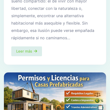
sueño compartido: el de vivir con mayor
libertad, conectar con la naturaleza o,
simplemente, encontrar una alternativa
habitacional más asequible y flexible. Sin
embargo, esa ilusión puede verse empañada
rápidamente si no caminamos…
Leer más