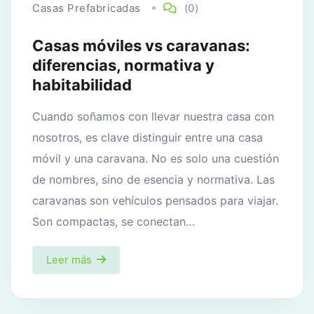
Casas Prefabricadas
(0)
Casas móviles vs caravanas:
diferencias, normativa y
habitabilidad
Cuando soñamos con llevar nuestra casa con
nosotros, es clave distinguir entre una casa
móvil y una caravana. No es solo una cuestión
de nombres, sino de esencia y normativa. Las
caravanas son vehículos pensados para viajar.
Son compactas, se conectan…
Leer más