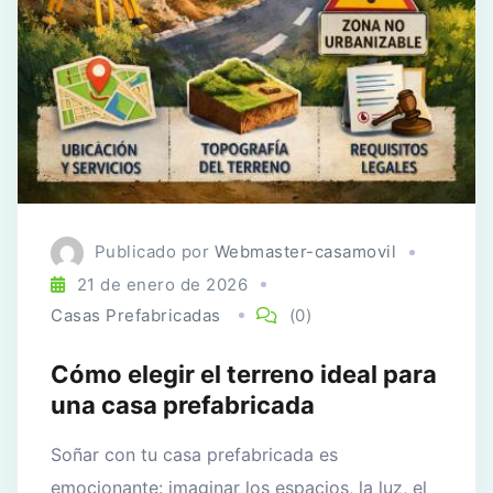
Publicado por
Webmaster-casamovil
21 de enero de 2026
Casas Prefabricadas
(0)
Cómo elegir el terreno ideal para
una casa prefabricada
Soñar con tu casa prefabricada es
emocionante: imaginar los espacios, la luz, el