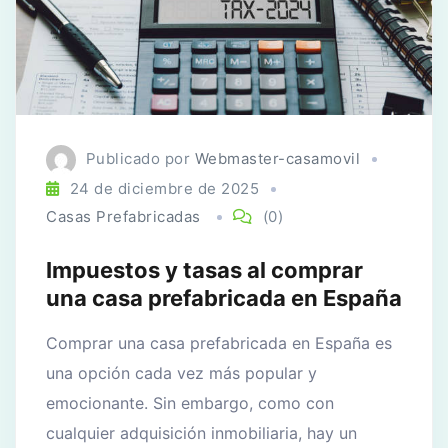
Publicado por
Webmaster-casamovil
24 de diciembre de 2025
Casas Prefabricadas
(0)
Impuestos y tasas al comprar
una casa prefabricada en España
Comprar una casa prefabricada en España es
una opción cada vez más popular y
emocionante. Sin embargo, como con
cualquier adquisición inmobiliaria, hay un