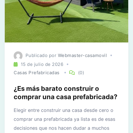
Publicado por
Webmaster-casamovil
15 de julio de 2026
Casas Prefabricadas
(0)
¿Es más barato construir o
comprar una casa prefabricada?
Elegir entre construir una casa desde cero o
comprar una prefabricada ya lista es de esas
decisiones que nos hacen dudar a muchos