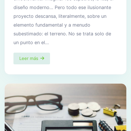
diseño moderno… Pero todo ese ilusionante
proyecto descansa, literalmente, sobre un
elemento fundamental y a menudo
subestimado: el terreno. No se trata solo de
un punto en el…
Leer más