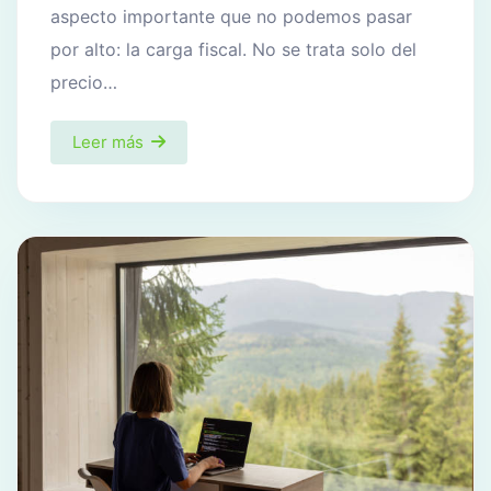
aspecto importante que no podemos pasar
por alto: la carga fiscal. No se trata solo del
precio…
Leer más