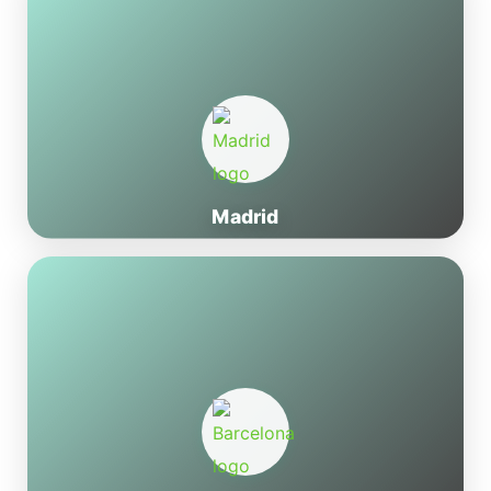
Madrid