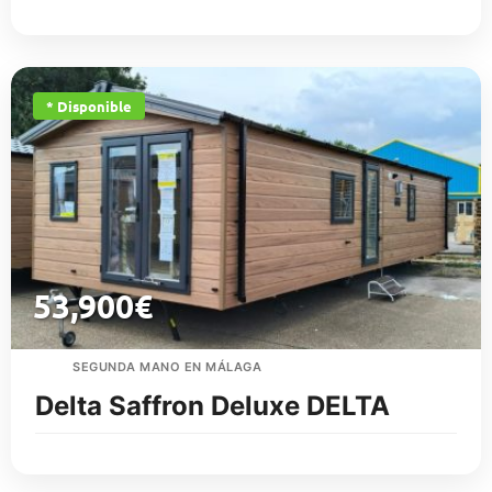
* Disponible
53,900
€
SEGUNDA MANO EN MÁLAGA
Delta Saffron Deluxe DELTA