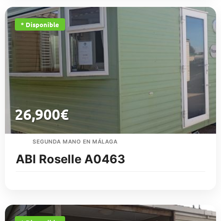
* Disponible
26,900
€
SEGUNDA MANO EN MÁLAGA
ABI Roselle A0463