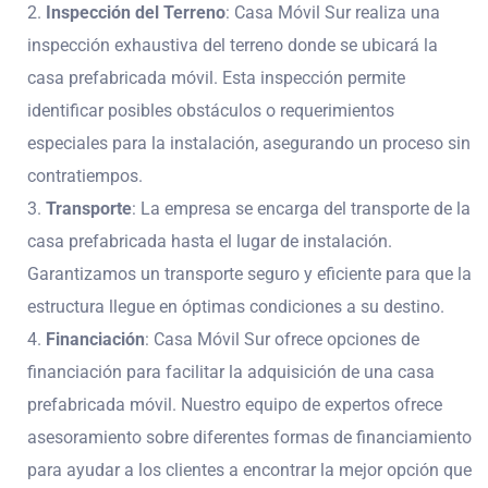
Inspección del Terreno
:
Casa Móvil Sur
realiza una
inspección exhaustiva del terreno donde se ubicará la
casa prefabricada móvil. Esta inspección permite
identificar posibles obstáculos o requerimientos
especiales para la instalación, asegurando un proceso sin
contratiempos.
Transporte
: La empresa se encarga del transporte de la
casa prefabricada hasta el lugar de instalación.
Garantizamos un transporte seguro y eficiente para que la
estructura llegue en óptimas condiciones a su destino.
Financiación
:
Casa Móvil Sur
ofrece opciones de
financiación para facilitar la adquisición de una casa
prefabricada móvil. Nuestro equipo de expertos ofrece
asesoramiento sobre diferentes formas de financiamiento
para ayudar a los clientes a encontrar la mejor opción que