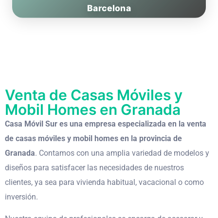
Barcelona
Venta de Casas Móviles y
Mobil Homes en Granada
Casa Móvil Sur es una empresa especializada en la venta
de casas móviles y mobil homes en la provincia de
Granada
. Contamos con una amplia variedad de modelos y
diseños para satisfacer las necesidades de nuestros
clientes, ya sea para vivienda habitual, vacacional o como
inversión.