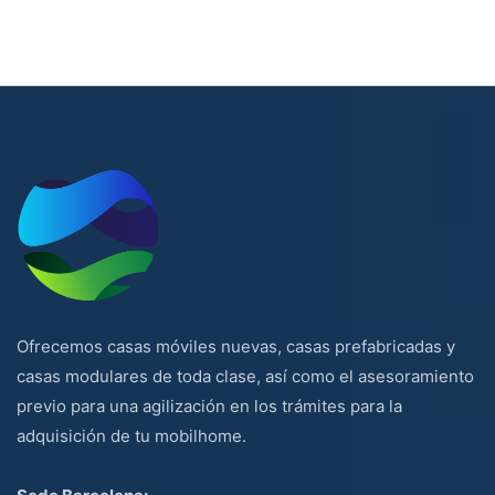
Ofrecemos casas móviles nuevas, casas prefabricadas y
casas modulares de toda clase, así como el asesoramiento
previo para una agilización en los trámites para la
adquisición de tu mobilhome.