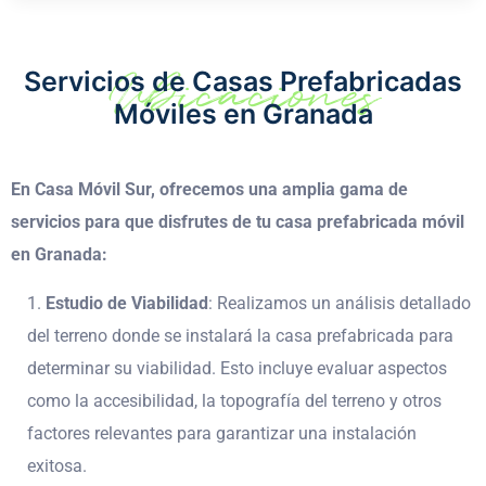
Ubicaciones
Servicios de Casas Prefabricadas
Móviles en Granada
En Casa Móvil Sur, ofrecemos una amplia gama de
servicios para que disfrutes de tu casa prefabricada móvil
en Granada:
Estudio de Viabilidad
: Realizamos un análisis detallado
del terreno donde se instalará la casa prefabricada para
determinar su viabilidad. Esto incluye evaluar aspectos
como la accesibilidad, la topografía del terreno y otros
factores relevantes para garantizar una instalación
exitosa.