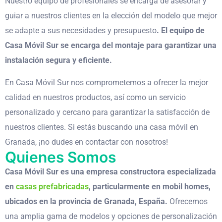
Nuestro equipo de profesionales se encarga de asesorar y
guiar a nuestros clientes en la elección del modelo que mejor
se adapte a sus necesidades y presupuesto
. El equipo de
Casa Móvil Sur se encarga del montaje para garantizar una
instalación segura y eficiente.
En Casa Móvil Sur nos comprometemos a ofrecer la mejor
calidad en nuestros productos, así como un servicio
personalizado y cercano para garantizar la satisfacción de
nuestros clientes. Si estás buscando una casa móvil en
Granada, ¡no dudes en contactar con nosotros!
Quienes Somos
Casa Móvil Sur es una empresa constructora especializada
en
casas prefabricadas
, particularmente en mobil homes,
ubicados en la provincia de Granada, España.
Ofrecemos
una amplia gama de modelos y opciones de personalización