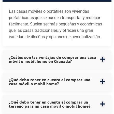
Las casas móviles o portátiles son viviendas
prefabricadas que se pueden transportar y reubicar
fácilmente. Suelen ser más pequeñas y económicas
que las casas tradicionales, y ofrecen una gran
variedad de diseños y opciones de personalización.
¿Cuáles son las ventajas de comprar una casa
móvil o mobil home en Granada?
¿Qué debo tener en cuenta al comprar una
casa móvil o mobil home?
¿Qué debo tener en cuenta al comprar un
terreno para mi casa móvil o mobil home?