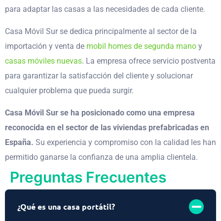
para adaptar las casas a las necesidades de cada cliente.
Casa Móvil Sur se dedica principalmente al sector de la
importación y venta de
mobil homes de segunda mano
y
casas móviles nuevas
. La empresa ofrece servicio postventa
para garantizar la satisfacción del cliente y solucionar
cualquier problema que pueda surgir.
Casa Móvil Sur se ha posicionado como una empresa
reconocida en el sector de las viviendas prefabricadas en
España.
Su experiencia y compromiso con la calidad les han
permitido ganarse la confianza de una amplia clientela.
Preguntas Frecuentes
¿Qué es una casa portátil?