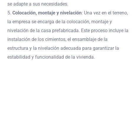
se adapte a sus necesidades.
Colocación, montaje y nivelación
: Una vez en el terreno,
la empresa se encarga de la colocación, montaje y
nivelación de la casa prefabricada. Este proceso incluye la
instalación de los cimientos, el ensamblaje de la
estructura y la nivelación adecuada para garantizar la
estabilidad y funcionalidad de la vivienda.