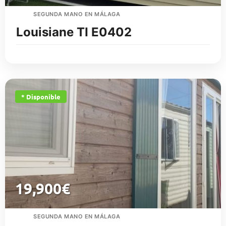
SEGUNDA MANO EN MÁLAGA
Louisiane TI E0402
* Disponible
19,900
€
SEGUNDA MANO EN MÁLAGA