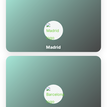
Madrid