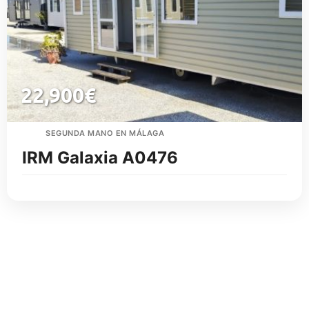
22,900
€
SEGUNDA MANO EN MÁLAGA
IRM Galaxia A0476