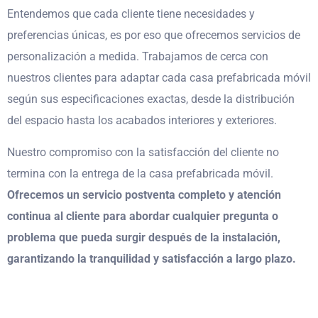
Entendemos que cada cliente tiene necesidades y
preferencias únicas, es por eso que ofrecemos servicios de
personalización a medida. Trabajamos de cerca con
nuestros clientes para adaptar cada casa prefabricada móvil
según sus especificaciones exactas, desde la distribución
del espacio hasta los acabados interiores y exteriores.
Nuestro compromiso con la satisfacción del cliente no
termina con la entrega de la casa prefabricada móvil.
Ofrecemos un servicio postventa completo y atención
continua al cliente para abordar cualquier pregunta o
problema que pueda surgir después de la instalación,
garantizando la tranquilidad y satisfacción a largo plazo.