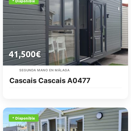
* Disponible
41,500
€
SEGUNDA MANO EN MÁLAGA
Cascais Cascais A0477
* Disponible