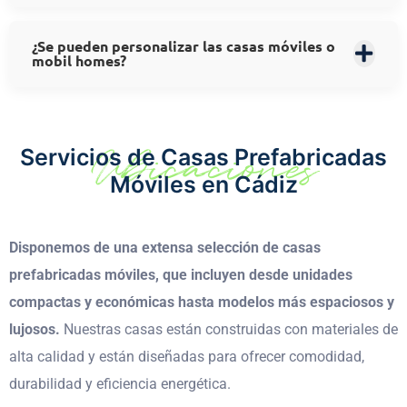
¿Se pueden personalizar las casas móviles o
mobil homes?
Ubicaciones
Servicios de Casas Prefabricadas
Móviles en Cádiz
Disponemos de una extensa selección de casas
prefabricadas móviles, que incluyen desde unidades
compactas y económicas hasta modelos más espaciosos y
lujosos.
Nuestras casas están construidas con materiales de
alta calidad y están diseñadas para ofrecer comodidad,
durabilidad y eficiencia energética.