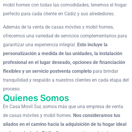
mobil homes con todas las comodidades, tenemos el hogar
perfecto para cada cliente en Cádiz y sus alrededores.
Además de la venta de casas móviles y mobil homes,
ofrecemos una variedad de servicios complementarios para
garantizar una experiencia integral.
Esto incluye la
personalización a medida de las unidades, la instalación
profesional en el lugar deseado, opciones de financiación
flexibles y un servicio postventa completo
para brindar
tranquilidad y respaldo a nuestros clientes en cada etapa del
proceso.
Quienes Somos
En Casa Movil Sur, somos más que una empresa de venta
de casas móviles y mobil homes.
Nos consideramos tus
aliados en el camino hacia la adquisición de tu hogar ideal