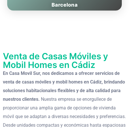
Barcelona
Venta de Casas Móviles y
Mobil Homes en Cádiz
En Casa Movil Sur, nos dedicamos a ofrecer servicios de
venta de casas móviles y mobil homes en Cádiz, brindando
soluciones habitacionales flexibles y de alta calidad para
nuestros clientes.
Nuestra empresa se enorgullece de
proporcionar una amplia gama de opciones de vivienda
móvil que se adaptan a diversas necesidades y preferencias.
Desde unidades compactas y económicas hasta espaciosas