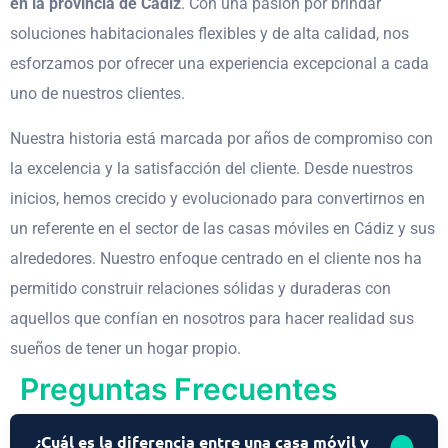
en la provincia de Cádiz
. Con una pasión por brindar
soluciones habitacionales flexibles y de alta calidad, nos
esforzamos por ofrecer una experiencia excepcional a cada
uno de nuestros clientes.
Nuestra historia está marcada por años de compromiso con
la excelencia y la satisfacción del cliente. Desde nuestros
inicios, hemos crecido y evolucionado para convertirnos en
un referente en el sector de las casas móviles en Cádiz y sus
alrededores. Nuestro enfoque centrado en el cliente nos ha
permitido construir relaciones sólidas y duraderas con
aquellos que confían en nosotros para hacer realidad sus
sueños de tener un hogar propio.
Preguntas Frecuentes
¿Cuál es la diferencia entre una casa móvil y