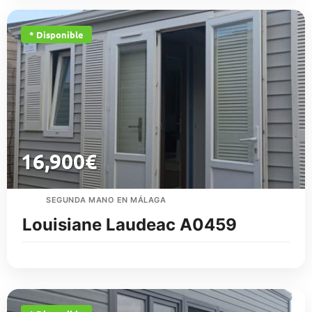
* Disponible
16,900
€
SEGUNDA MANO EN MÁLAGA
Louisiane Laudeac A0459