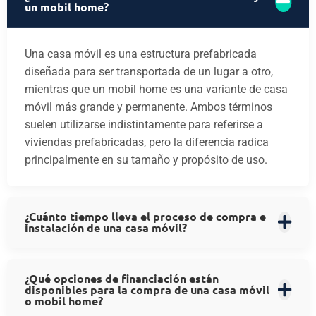
un mobil home?
Una casa móvil es una estructura prefabricada
diseñada para ser transportada de un lugar a otro,
mientras que un mobil home es una variante de casa
móvil más grande y permanente. Ambos términos
suelen utilizarse indistintamente para referirse a
viviendas prefabricadas, pero la diferencia radica
principalmente en su tamaño y propósito de uso.
¿Cuánto tiempo lleva el proceso de compra e
instalación de una casa móvil?
¿Qué opciones de financiación están
disponibles para la compra de una casa móvil
o mobil home?