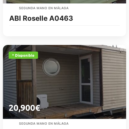
SEGUNDA MANO EN MÁLAGA
ABI Roselle A0463
* Disponible
20,900
€
SEGUNDA MANO EN MÁLAGA