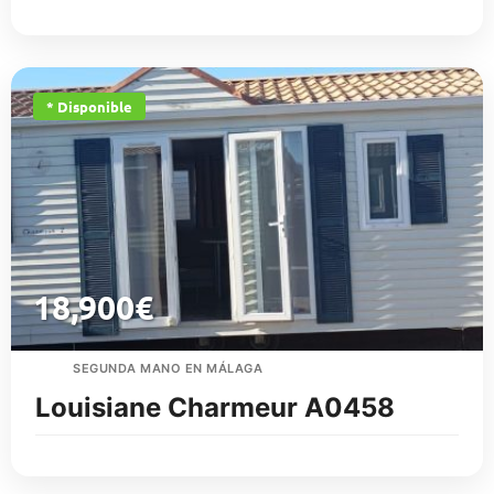
* Disponible
18,900
€
SEGUNDA MANO EN MÁLAGA
Louisiane Charmeur A0458