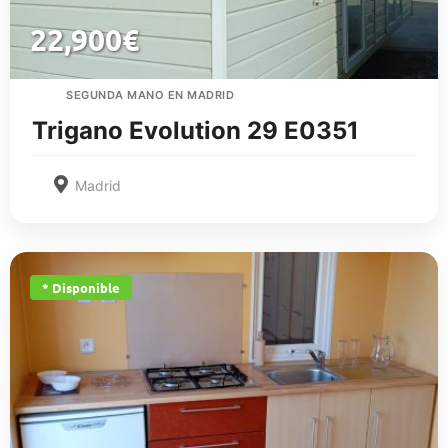
22,900
€
SEGUNDA MANO EN MADRID
Trigano Evolution 29 E0351
Madrid
* Disponible