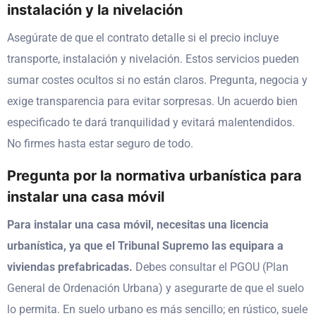
instalación y la nivelación
Asegúrate de que el contrato detalle si el precio incluye
transporte, instalación y nivelación. Estos servicios pueden
sumar costes ocultos si no están claros. Pregunta, negocia y
exige transparencia para evitar sorpresas. Un acuerdo bien
especificado te dará tranquilidad y evitará malentendidos.
No firmes hasta estar seguro de todo.
Pregunta por la normativa urbanística para
instalar una casa móvil
Para instalar una casa móvil, necesitas una licencia
urbanística, ya que el Tribunal Supremo las equipara a
viviendas prefabricadas.
Debes consultar el PGOU (Plan
General de Ordenación Urbana) y asegurarte de que el suelo
lo permita. En suelo urbano es más sencillo; en rústico, suele