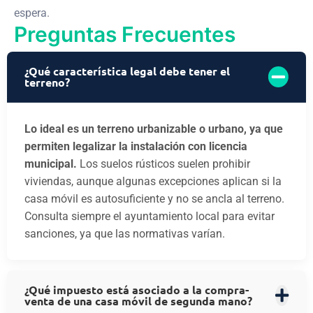
espera.
Preguntas Frecuentes
¿Qué característica legal debe tener el
terreno?
Lo ideal es un terreno urbanizable o urbano, ya que
permiten legalizar la instalación con licencia
municipal.
Los suelos rústicos suelen prohibir
viviendas, aunque algunas excepciones aplican si la
casa móvil es autosuficiente y no se ancla al terreno.
Consulta siempre el ayuntamiento local para evitar
sanciones, ya que las normativas varían.
¿Qué impuesto está asociado a la compra-
venta de una casa móvil de segunda mano?