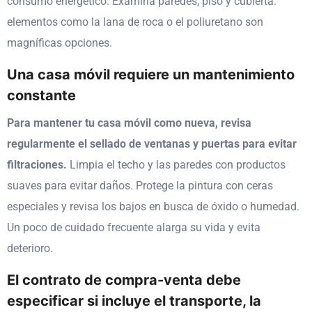
consumo energético. Examina paredes, piso y cubierta:
elementos como la lana de roca o el poliuretano son
magníficas opciones.
Una casa móvil requiere un mantenimiento
constante
Para mantener tu casa móvil como nueva, revisa
regularmente el sellado de ventanas y puertas para evitar
filtraciones.
Limpia el techo y las paredes con productos
suaves para evitar daños. Protege la pintura con ceras
especiales y revisa los bajos en busca de óxido o humedad.
Un poco de cuidado frecuente alarga su vida y evita
deterioro.
El contrato de compra-venta debe
especificar si incluye el transporte, la