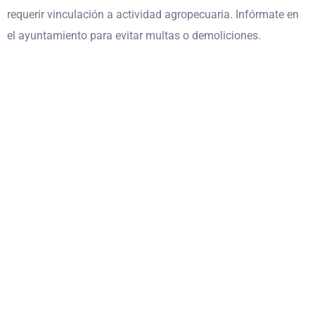
requerir vinculación a actividad agropecuaria. Infórmate en
el ayuntamiento para evitar multas o demoliciones.