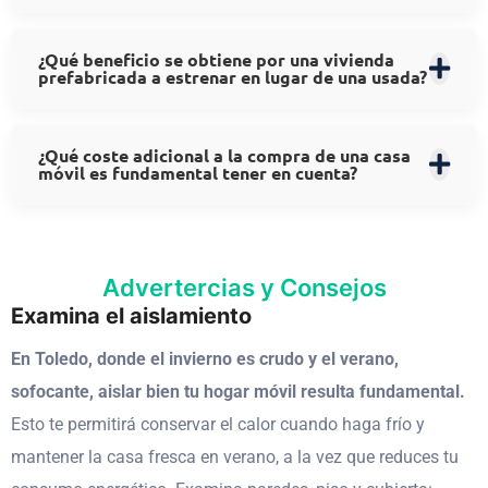
¿Qué beneficio se obtiene por una vivienda
prefabricada a estrenar en lugar de una usada?
¿Qué coste adicional a la compra de una casa
móvil es fundamental tener en cuenta?
Advertercias y Consejos
Examina el aislamiento
En Toledo, donde el invierno es crudo y el verano,
sofocante, aislar bien tu hogar móvil resulta fundamental.
Esto te permitirá conservar el calor cuando haga frío y
mantener la casa fresca en verano, a la vez que reduces tu