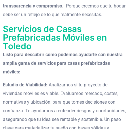
transparencia y compromiso.
Porque creemos que tu hogar
debe ser un reflejo de lo que realmente necesitas.
Servicios de Casas
Prefabricadas Móviles en
Toledo
Listo para descubrir cómo podemos ayudarte con nuestra
amplia gama de servicios para casas prefabricadas
móviles:
Estudio de Viabilidad:
Analizamos si tu proyecto de
viviendas móviles es viable. Evaluamos mercado, costes,
normativas y ubicación, para que tomes decisiones con
confianza. Te ayudamos a entender riesgos y oportunidades,
asegurando que tu idea sea rentable y sostenible. Un paso
clave para materializar tu sueño con bases sólidas y