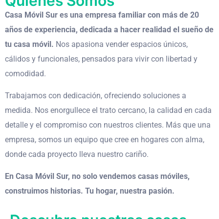
Quienes Somos
Casa Móvil Sur es una empresa familiar con más de 20
años de experiencia, dedicada a hacer realidad el sueño de
tu casa móvil.
Nos apasiona vender espacios únicos,
cálidos y funcionales, pensados para vivir con libertad y
comodidad.
Trabajamos con dedicación, ofreciendo soluciones a
medida. Nos enorgullece el trato cercano, la calidad en cada
detalle y el compromiso con nuestros clientes. Más que una
empresa, somos un equipo que cree en hogares con alma,
donde cada proyecto lleva nuestro cariño.
En Casa Móvil Sur, no solo vendemos casas móviles,
construimos historias. Tu hogar, nuestra pasión.