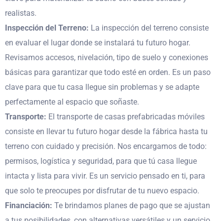
realistas.
Inspección del Terreno:
La inspección del terreno consiste
en evaluar el lugar donde se instalará tu futuro hogar.
Revisamos accesos, nivelación, tipo de suelo y conexiones
básicas para garantizar que todo esté en orden. Es un paso
clave para que tu casa llegue sin problemas y se adapte
perfectamente al espacio que soñaste.
Transporte:
El transporte de casas prefabricadas móviles
consiste en llevar tu futuro hogar desde la fábrica hasta tu
terreno con cuidado y precisión. Nos encargamos de todo:
permisos, logística y seguridad, para que tú casa llegue
intacta y lista para vivir. Es un servicio pensado en ti, para
que solo te preocupes por disfrutar de tu nuevo espacio.
Financiación:
Te brindamos planes de pago que se ajustan
a tus posibilidades, con alternativas versátiles y un servicio