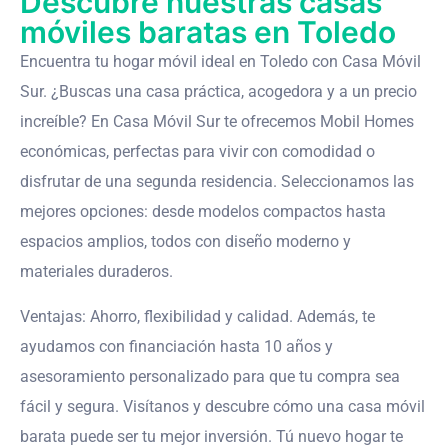
Descubre nuestras casas
móviles baratas en Toledo
Encuentra tu hogar móvil ideal en Toledo con Casa Móvil
Sur. ¿Buscas una casa práctica, acogedora y a un precio
increíble? En Casa Móvil Sur te ofrecemos Mobil Homes
económicas, perfectas para vivir con comodidad o
disfrutar de una segunda residencia. Seleccionamos las
mejores opciones: desde modelos compactos hasta
espacios amplios, todos con diseño moderno y
materiales duraderos.
Ventajas: Ahorro, flexibilidad y calidad. Además, te
ayudamos con financiación hasta 10 años y
asesoramiento personalizado para que tu compra sea
fácil y segura. Visítanos y descubre cómo una casa móvil
barata puede ser tu mejor inversión. Tú nuevo hogar te