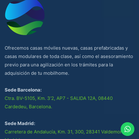
Ofrecemos casas móviles nuevas, casas prefabricadas y
casas modulares de toda clase, así como el asesoramiento
previo para una agilización en los trámites para la
adquisición de tu mobilhome.
Sede Barcelona:
Ctra. BV-5105, Km. 3'2, AP7 - SALIDA 12A, 08440
Cardedeu, Barcelona.
Sede Madrid:
Carretera de Andalucía, Km. 31, 300, 28341 Valdemoro,