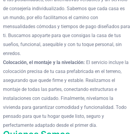
de consejería individualizado. Sabemos que cada casa es
un mundo, por ello facilitamos el camino con
mensualidades cómodas y tiempos de pago diseñados para
ti. Buscamos apoyarte para que consigas la casa de tus
sueños, funcional, asequible y con tu toque personal, sin
enredos.
Colocación, el montaje y la nivelación:
El servicio incluye la
colocación precisa de tu casa prefabricada en el terreno,
asegurando que quede firme y estable. Realizamos el
montaje de todas las partes, conectando estructuras e
instalaciones con cuidado. Finalmente, nivelamos la
vivienda para garantizar comodidad y funcionalidad. Todo
pensado para que tu hogar quede listo, seguro y
perfectamente adaptado desde el primer día.