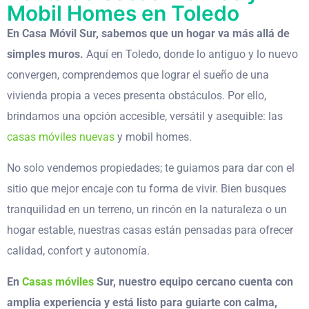
Mobil Homes en Toledo
En Casa Móvil Sur, sabemos que un hogar va más allá de
simples muros.
Aquí en Toledo, donde lo antiguo y lo nuevo
convergen, comprendemos que lograr el sueño de una
vivienda propia a veces presenta obstáculos. Por ello,
brindamos una opción accesible, versátil y asequible: las
casas móviles nuevas
y mobil homes.
No solo vendemos propiedades; te guiamos para dar con el
sitio que mejor encaje con tu forma de vivir. Bien busques
tranquilidad en un terreno, un rincón en la naturaleza o un
hogar estable, nuestras casas están pensadas para ofrecer
calidad, confort y autonomía.
En
Casas móviles
Sur, nuestro equipo cercano cuenta con
amplia experiencia y está listo para guiarte con calma,