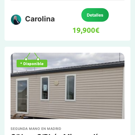
Detalles
Carolina
19,900
€
* Disponible
SEGUNDA MANO EN MADRID