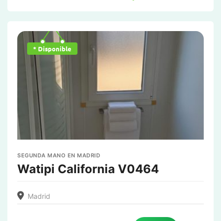
* Disponible
SEGUNDA MANO EN MADRID
Watipi California V0464
Madrid