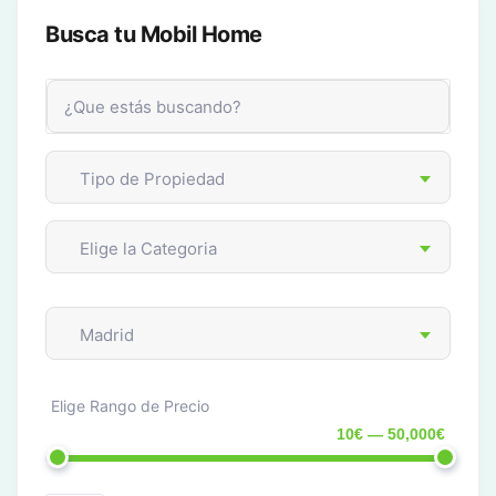
Busca tu Mobil Home
Tipo de Propiedad
Elige la Categoria
Madrid
Elige Rango de Precio
10€ — 50,000€