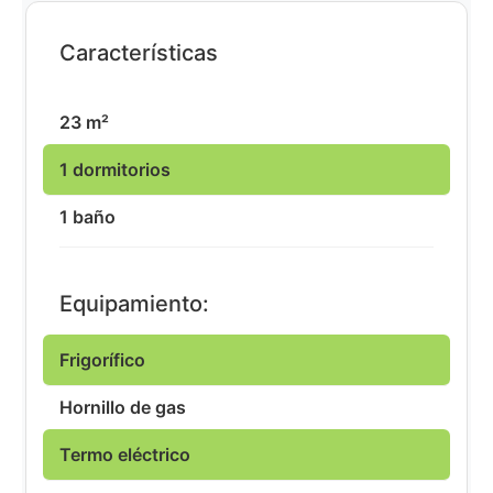
Características
23 m²
1 dormitorios
1 baño
Equipamiento:
Frigorífico
Hornillo de gas
Termo eléctrico