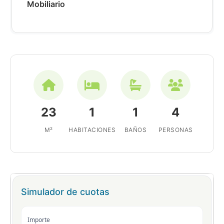
Mobiliario
23
1
1
4
M²
HABITACIONES
BAÑOS
PERSONAS
Simulador de cuotas
Importe