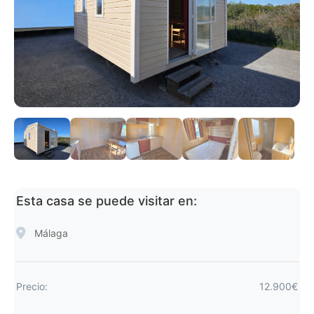
Esta casa se puede visitar en:
Málaga
Precio:
12.900€