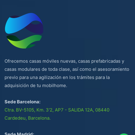
Ofrecemos casas móviles nuevas, casas prefabricadas y
casas modulares de toda clase, así como el asesoramiento
previo para una agilización en los trámites para la
adquisición de tu mobilhome.
Sede Barcelona:
Ctra. BV-5105, Km. 3'2, AP7 - SALIDA 12A, 08440
Cardedeu, Barcelona.
Sede Madrid: