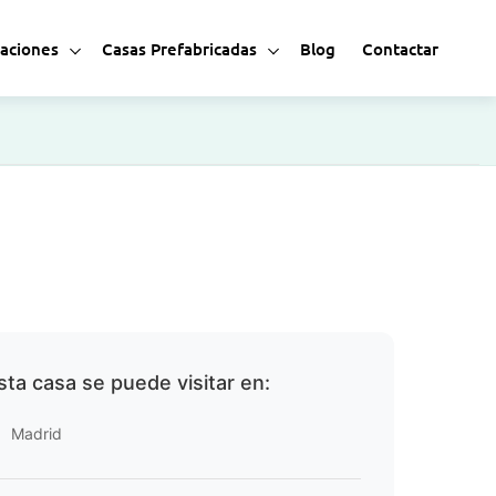
zaciones
Casas Prefabricadas
Blog
Contactar
sta casa se puede visitar en:
Madrid