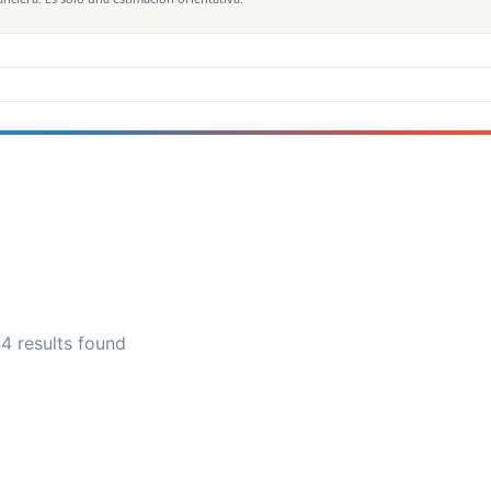
4 results found